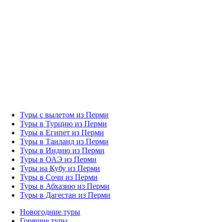
Туры с вылетом из Перми
Туры в Турцию из Перми
Туры в Египет из Перми
Туры в Таиланд из Перми
Туры в Индию из Перми
Туры в ОАЭ из Перми
Туры на Кубу из Перми
Туры в Сочи из Перми
Туры в Абхазию из Перми
Туры в Дагестан из Перми
Новогодние туры
Горящие туры