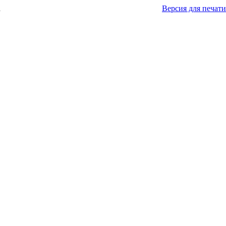
а
Версия для печати