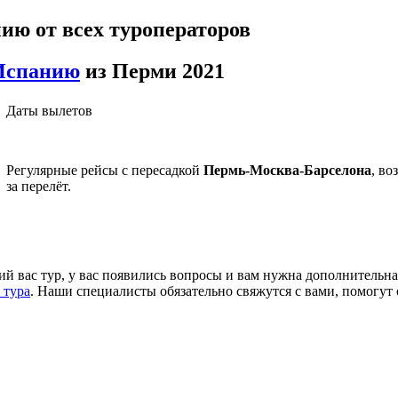
ию от всех туроператоров
Испанию
из Перми 2021
Даты вылетов
Регулярные рейсы с пересадкой
Пермь-Москва-Барселона
, во
за перелёт.
й вас тур, у вас появились вопросы и вам нужна дополнительна
 тура
. Наши специалисты обязательно свяжутся с вами, помогут 