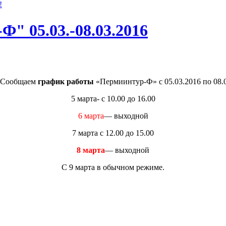
!
" 05.03.-08.03.2016
! Сообщаем
график работы
«Пермиинтур-Ф» с 05.03.2016 по 08.0
5 марта- с 10.00 до 16.00
6 марта
— выходной
7 марта с 12.00 до 15.00
8 марта
— выходной
С 9 марта в обычном режиме.