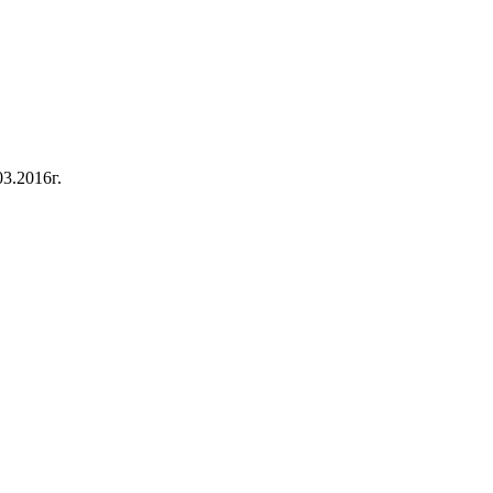
3.2016г.