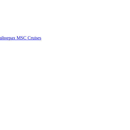
айнерах MSC Cruises