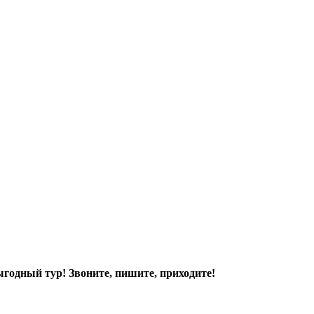
ыгодный тур! Звоните, пишите, приходите!