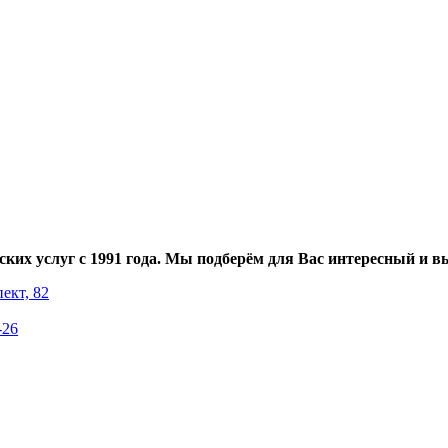
ких услуг с 1991 года. Мы подберём для Вас интересный и в
ект, 82
-26