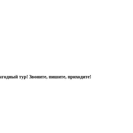
ыгодный тур! Звоните, пишите, приходите!